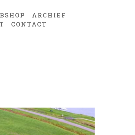
BSHOP
ARCHIEF
T
CONTACT