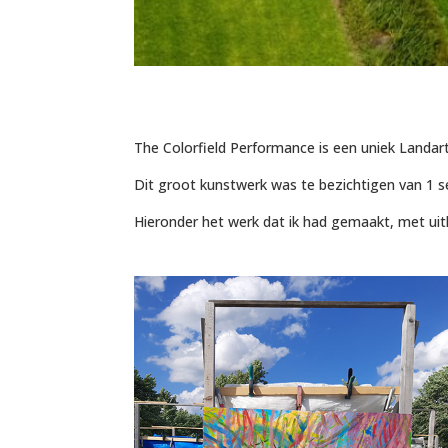
The Colorfield Performance is een uniek Landart
Dit groot kunstwerk was te bezichtigen van 1 s
Hieronder het werk dat ik had gemaakt, met uitle