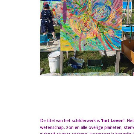
De titel van het schilderwerk is
‘het Leven’.
Het 
wetenschap, zon en alle overige planeten, ster