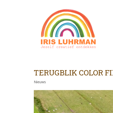
TERUGBLIK COLOR F
Nieuws