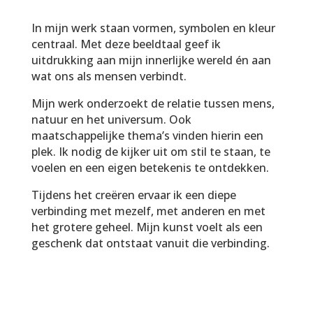
In mijn werk staan vormen, symbolen en kleur
centraal. Met deze beeldtaal geef ik
uitdrukking aan mijn innerlijke wereld én aan
wat ons als mensen verbindt.
Mijn werk onderzoekt de relatie tussen mens,
natuur en het universum. Ook
maatschappelijke thema’s vinden hierin een
plek. Ik nodig de kijker uit om stil te staan, te
voelen en een eigen betekenis te ontdekken.
Tijdens het creëren ervaar ik een diepe
verbinding met mezelf, met anderen en met
het grotere geheel. Mijn kunst voelt als een
geschenk dat ontstaat vanuit die verbinding.