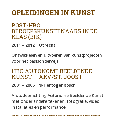
OPLEIDINGEN IN KUNST
POST-HBO
BEROEPSKUNSTENAARS IN DE
KLAS (BIK)
2011 – 2012 | Utrecht
Ontwikkelen en uitvoeren van kunstprojecten
voor het basisonderwijs.
HBO AUTONOME BEELDENDE
KUNST – AKV/ST. JOOST
2001 – 2006 | ‘s-Hertogenbosch
Afstudeerrichting Autonome Beeldende Kunst,
met onder andere tekenen, fotografie, video,
installaties en performance.