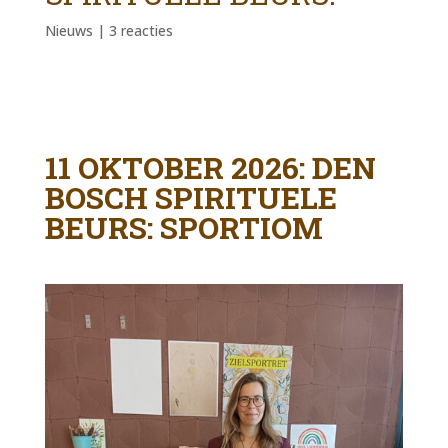
Nieuws
|
3 reacties
11 OKTOBER 2026: DEN
BOSCH SPIRITUELE
BEURS: SPORTIOM