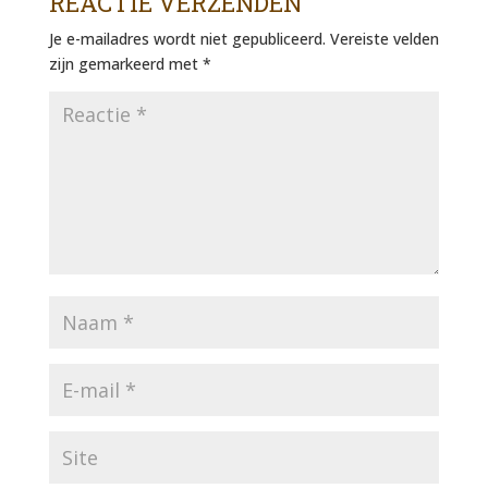
REACTIE VERZENDEN
Je e-mailadres wordt niet gepubliceerd.
Vereiste velden
zijn gemarkeerd met
*