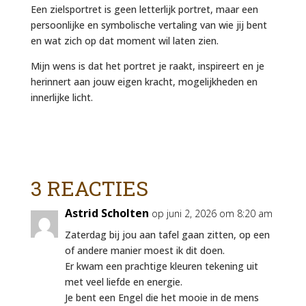
Een zielsportret is geen letterlijk portret, maar een
persoonlijke en symbolische vertaling van wie jij bent
en wat zich op dat moment wil laten zien.
Mijn wens is dat het portret je raakt, inspireert en je
herinnert aan jouw eigen kracht, mogelijkheden en
innerlijke licht.
3 REACTIES
Astrid Scholten
op juni 2, 2026 om 8:20 am
Zaterdag bij jou aan tafel gaan zitten, op een
of andere manier moest ik dit doen.
Er kwam een prachtige kleuren tekening uit
met veel liefde en energie.
Je bent een Engel die het mooie in de mens