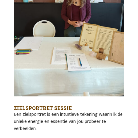
ZIELSPORTRET SESSIE
Een zielsportret is een intuïtieve tekening waarin ik de
unieke energie en essentie van jou probeer te
verbeelden.