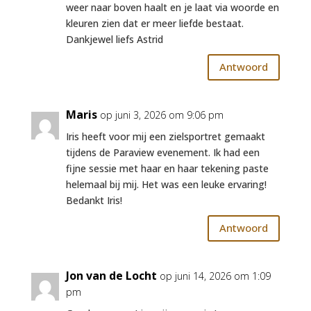
weer naar boven haalt en je laat via woorde en
kleuren zien dat er meer liefde bestaat.
Dankjewel liefs Astrid
Antwoord
Maris
op juni 3, 2026 om 9:06 pm
Iris heeft voor mij een zielsportret gemaakt
tijdens de Paraview evenement. Ik had een
fijne sessie met haar en haar tekening paste
helemaal bij mij. Het was een leuke ervaring!
Bedankt Iris!
Antwoord
Jon van de Locht
op juni 14, 2026 om 1:09
pm