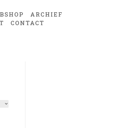
BSHOP
ARCHIEF
T
CONTACT