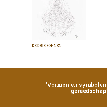
DE DRIE ZONNEN
‘Vormen en symbolen 
gereedschap