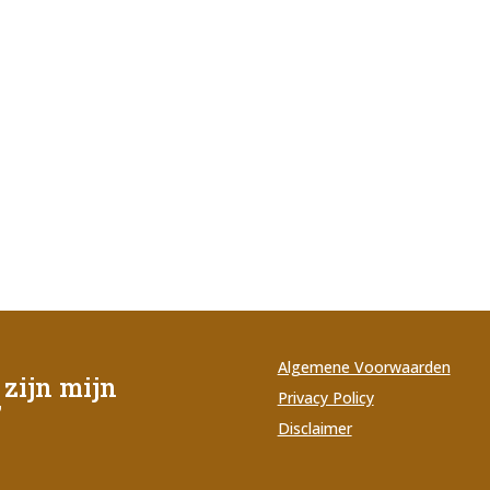
Algemene Voorwaarden
zijn mijn
Privacy Policy
’
Disclaimer