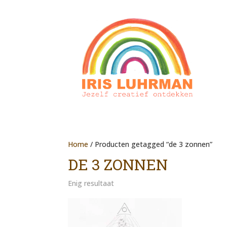
Home
/ Producten getagged “de 3 zonnen”
DE 3 ZONNEN
Enig resultaat