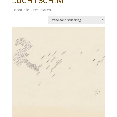
LUCHTSCHIM
Toont alle 2 resultaten