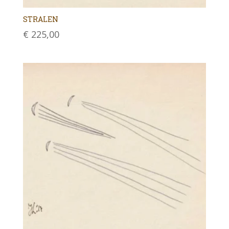
STRALEN
€
225,00