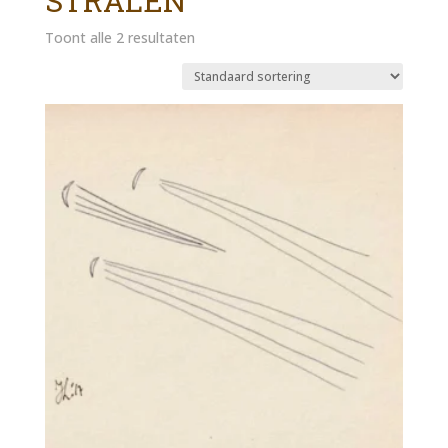
STRALEN
Toont alle 2 resultaten