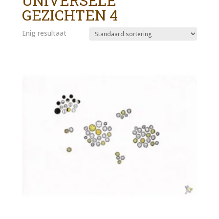
UNIVERSELE
GEZICHTEN 4
Enig resultaat