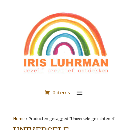
0 items
Home
/ Producten getagged “Universele gezichten 4”