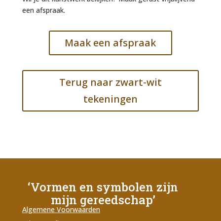
een afspraak.
Maak een afspraak
Terug naar zwart-wit
tekeningen
‘Vormen en symbolen zijn
mijn gereedschap’
Algemene Voorwaarden