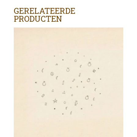
GERELATEERDE
PRODUCTEN