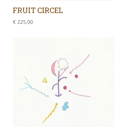
FRUIT CIRCEL
€
225,00