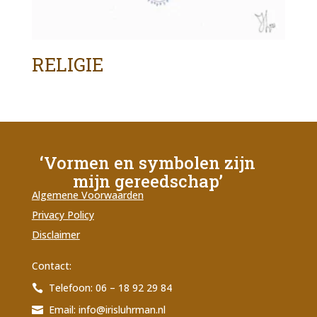
RELIGIE
‘Vormen en symbolen zijn
mijn gereedschap’
Algemene Voorwaarden
Privacy Policy
Disclaimer
Contact:
Telefoon: 06 – 18 92 29 84

Email:
info@irisluhrman.nl
