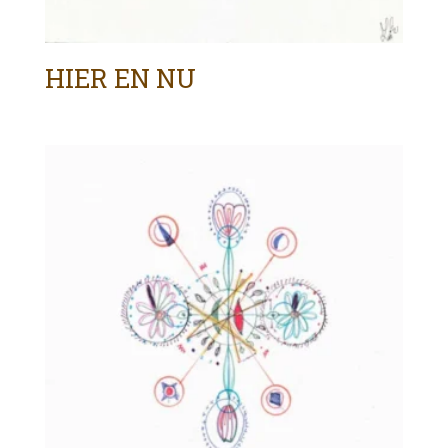
HIER EN NU