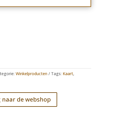
tegorie:
Winkelproducten
Tags:
Kaart
,
 naar de webshop