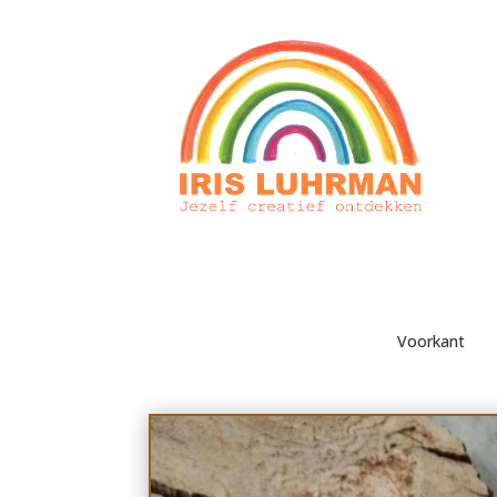
Voorkant