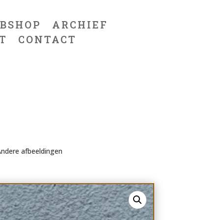
BSHOP
ARCHIEF
T
CONTACT
ndere afbeeldingen