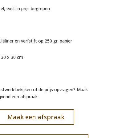
el, excl. in prijs begrepen
tiliner en verfstift op 250 gr. papier
 30 x 30 cm
unstwerk bekijken of de prijs opvragen? Maak
lijvend een afspraak.
Maak een afspraak