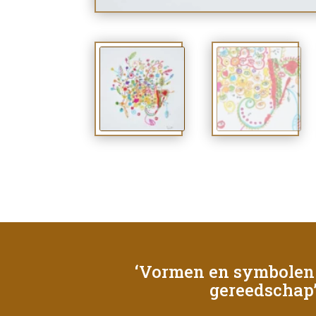
‘Vormen en symbolen 
gereedschap