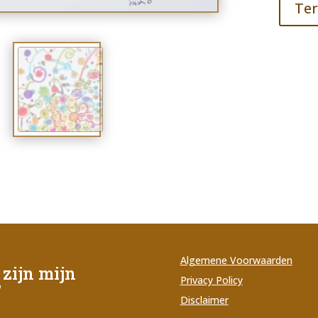
Ter
Algemene Voorwaarden
zijn mijn
Privacy Policy
’
Disclaimer