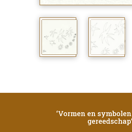
‘Vormen en symbolen 
gereedschap