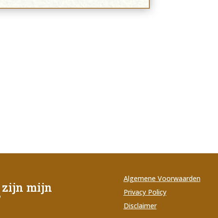
Algemene Voorwaarden
zijn mijn
Privacy Policy
’
Disclaimer