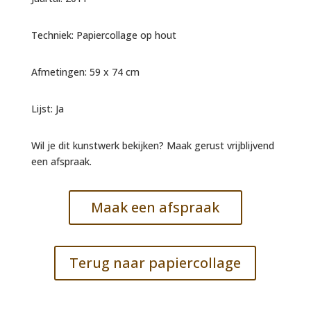
Techniek: Papiercollage op hout
Afmetingen: 59 x 74 cm
Lijst: Ja
Wil je dit kunstwerk bekijken? Maak gerust vrijblijvend
een afspraak.
Maak een afspraak
Terug naar papiercollage