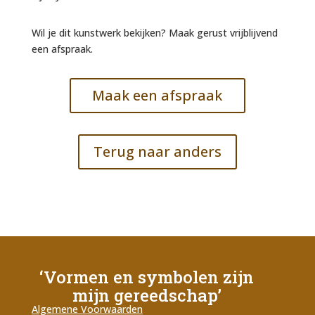
Wil je dit kunstwerk bekijken? Maak gerust vrijblijvend
een afspraak.
Maak een afspraak
Terug naar anders
‘Vormen en symbolen zijn
mijn gereedschap’
Algemene Voorwaarden