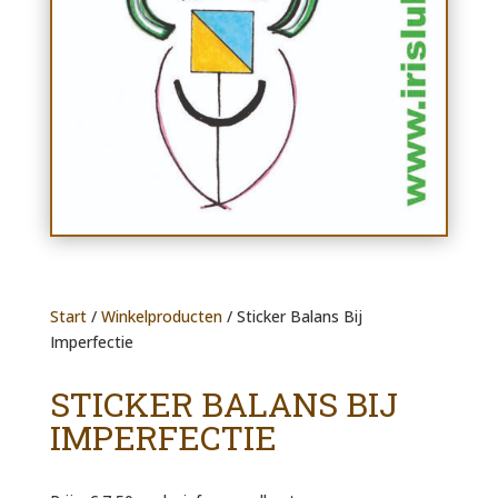
Start
/
Winkelproducten
/ Sticker Balans Bij
Imperfectie
STICKER BALANS BIJ
IMPERFECTIE