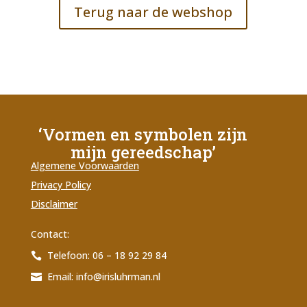
Terug naar de webshop
‘Vormen en symbolen zijn
mijn gereedschap’
Algemene Voorwaarden
Privacy Policy
Disclaimer
Contact:
Telefoon: 06 – 18 92 29 84

Email:
info@irisluhrman.nl
