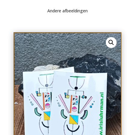
Andere afbeeldingen