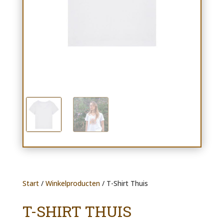
Start
/
Winkelproducten
/ T-Shirt Thuis
T-SHIRT THUIS