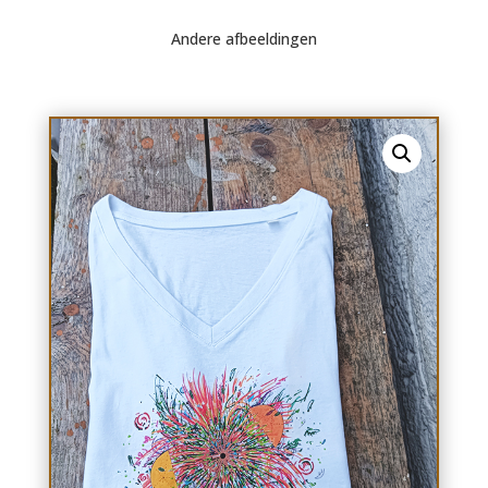
Andere afbeeldingen