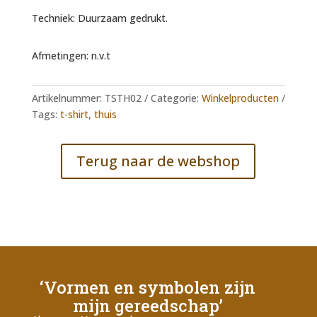
Techniek: Duurzaam gedrukt.
Afmetingen: n.v.t
Artikelnummer:
TSTH02
Categorie:
Winkelproducten
Tags:
t-shirt
,
thuis
Terug naar de webshop
‘Vormen en symbolen zijn
mijn gereedschap’