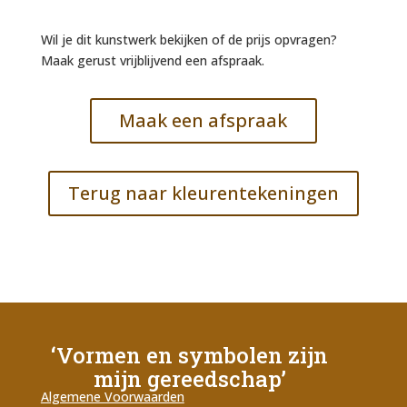
Wil je dit kunstwerk bekijken of de prijs opvragen?
Maak gerust vrijblijvend een afspraak.
Maak een afspraak
Terug naar kleurentekeningen
‘Vormen en symbolen zijn
mijn gereedschap’
Algemene Voorwaarden