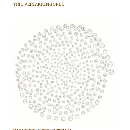
TRIO VERTAKKING ORDE