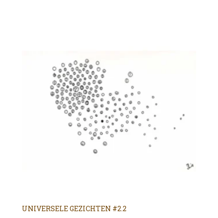
UNIVERSELE GEZICHTEN #2.2