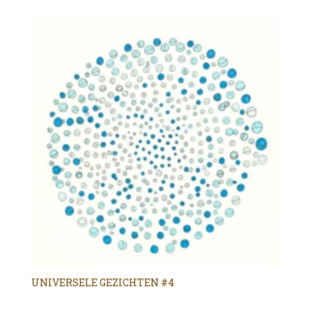
UNIVERSELE GEZICHTEN #4