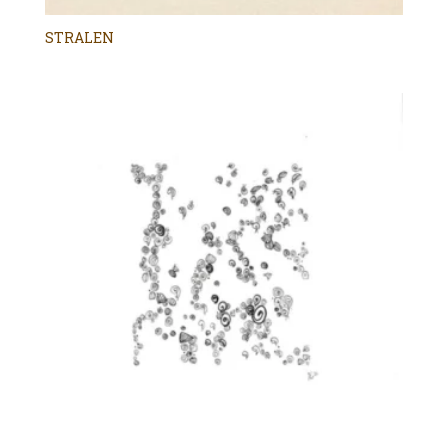
STRALEN