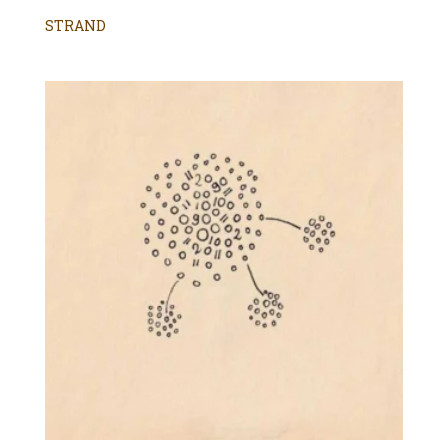
STRAND