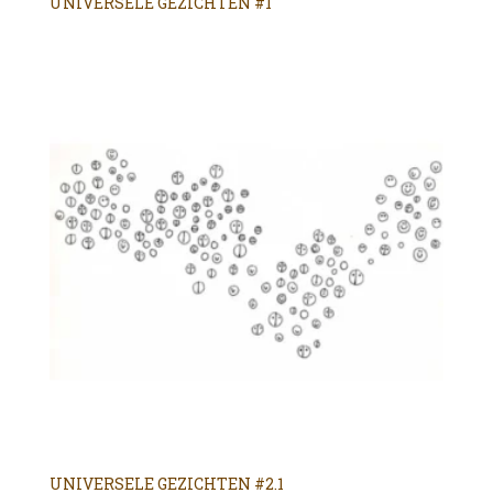
UNIVERSELE GEZICHTEN #1
UNIVERSELE GEZICHTEN #2.1