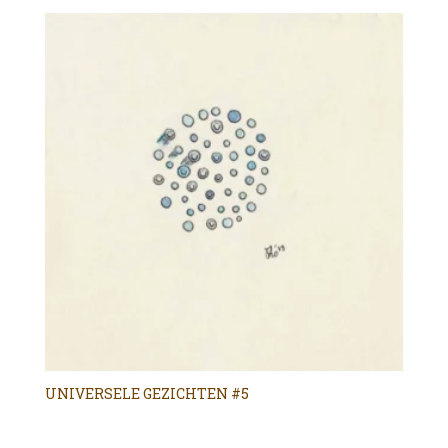
UNIVERSELE GEZICHTEN #5