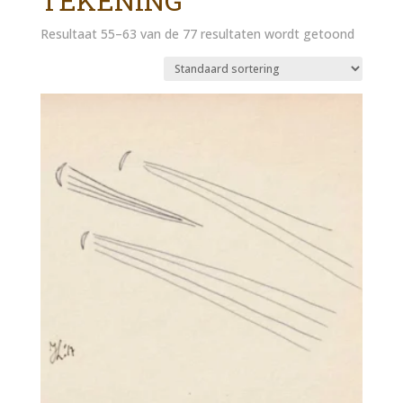
TEKENING
Resultaat 55–63 van de 77 resultaten wordt getoond