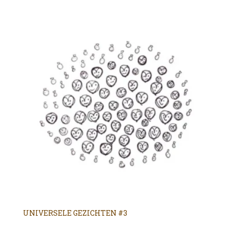
UNIVERSELE GEZICHTEN #3