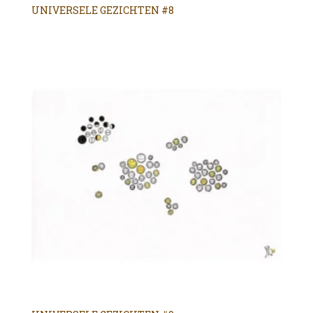
UNIVERSELE GEZICHTEN #8