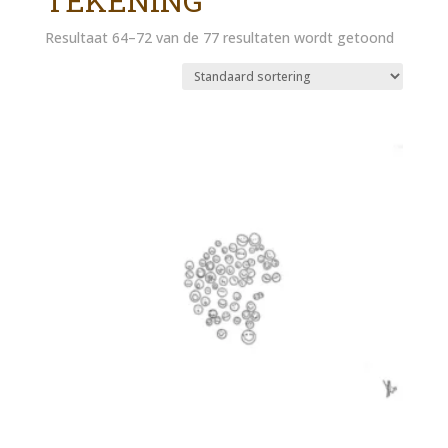
TEKENING
Resultaat 64–72 van de 77 resultaten wordt getoond