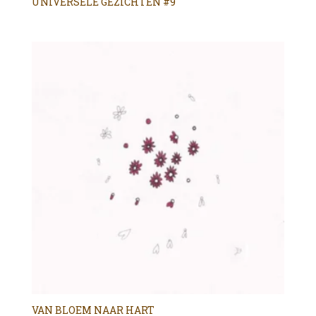
UNIVERSELE GEZICHTEN #9
VAN BLOEM NAAR HART