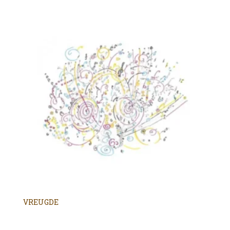
VREUGDE