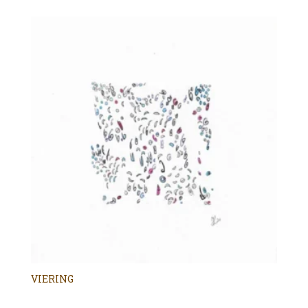
VIERING