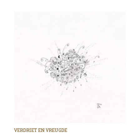
VERDRIET EN VREUGDE