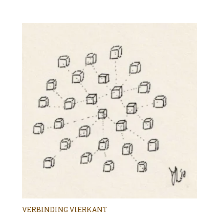
VERBINDING VIERKANT