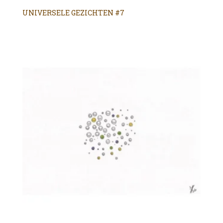
UNIVERSELE GEZICHTEN #7