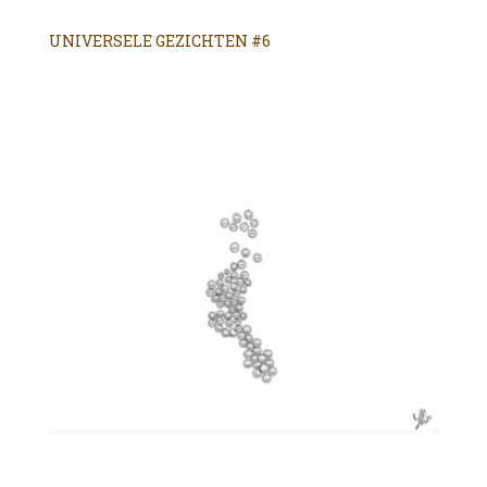
UNIVERSELE GEZICHTEN #6