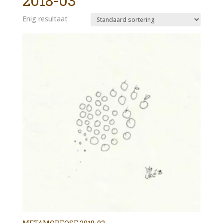
2018-03
Enig resultaat