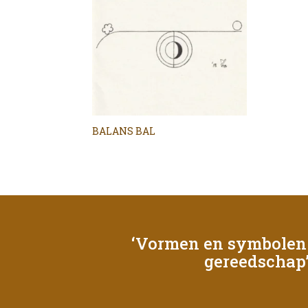
BALANS BAL
‘Vormen en symbolen 
gereedschap