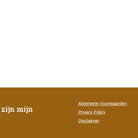
Algemene Voorwaarden
zijn mijn
Privacy Policy
’
Disclaimer