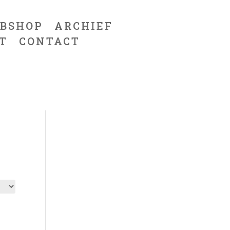
BSHOP
ARCHIEF
T
CONTACT