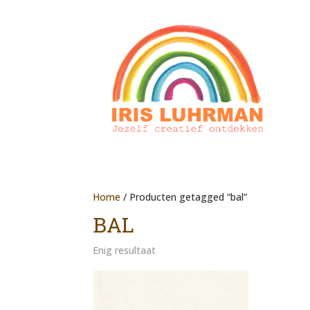
Home
/ Producten getagged “bal”
BAL
Enig resultaat