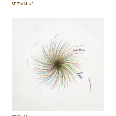
SPIRAAL #3