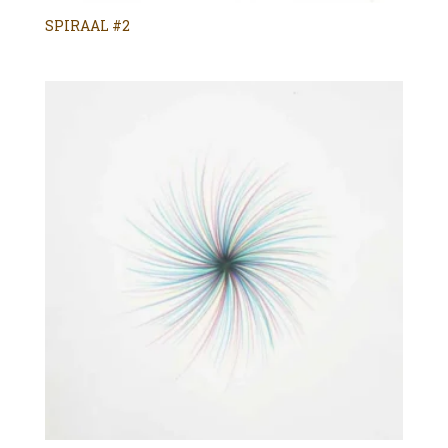
SPIRAAL #2