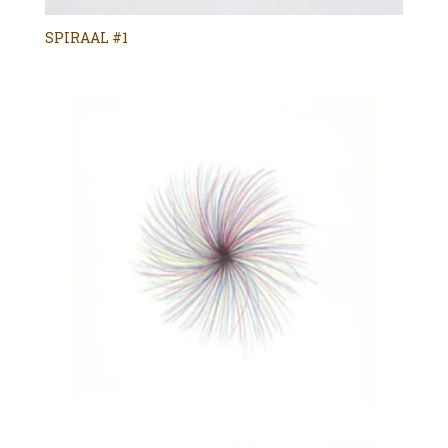
SPIRAAL #1