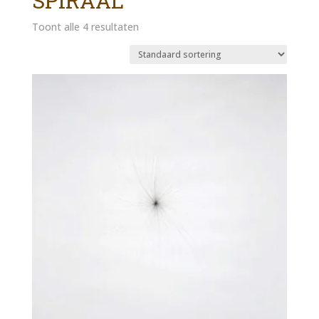
SPIRAAL
Toont alle 4 resultaten